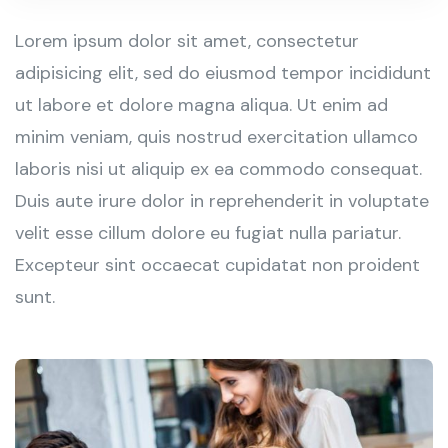
Lorem ipsum dolor sit amet, consectetur
adipisicing elit, sed do eiusmod tempor incididunt
ut labore et dolore magna aliqua. Ut enim ad
minim veniam, quis nostrud exercitation ullamco
laboris nisi ut aliquip ex ea commodo consequat.
Duis aute irure dolor in reprehenderit in voluptate
velit esse cillum dolore eu fugiat nulla pariatur.
Excepteur sint occaecat cupidatat non proident
sunt.