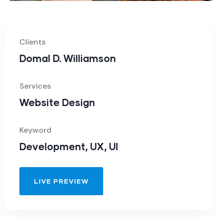
Clients
Domal D. Williamson
Services
Website Design
Keyword
Development, UX, UI
LIVE PREVIEW