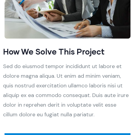
How We Solve This Project
Sed do eiusmod tempor incididunt ut labore et
dolore magna aliqua. Ut enim ad minim veniam,
quis nostrud exercitation ullamco laboris nisi ut
aliquip ex ea commodo consequat. Duis aute irure
dolor in reprehen derit in voluptate velit esse
cillum dolore eu fugiat nulla pariatur.