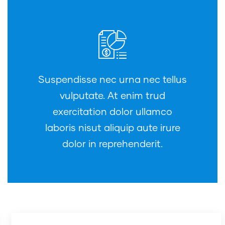
Suspendisse nec urna nec tellus
vulputate. At enim trud
exercitation dolor ullamco
laboris nisut aliquip aute irure
dolor in reprehenderit.